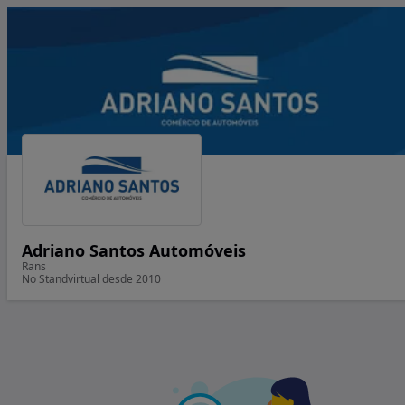
Adriano Santos Automóveis
Rans
No Standvirtual desde 2010