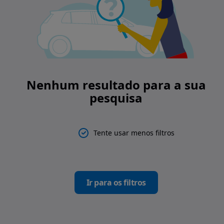
Nenhum resultado para a sua
pesquisa
Tente usar menos filtros
Ir para os filtros